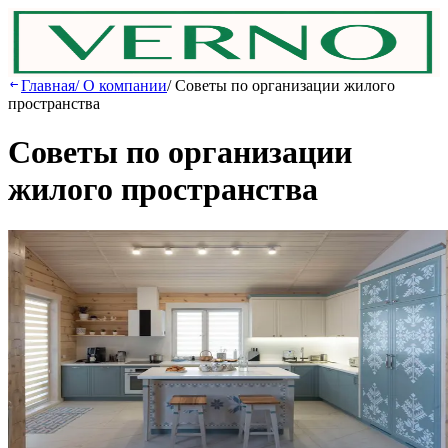
Главная
/
О компании
/
Советы по организации жилого
пространства
Советы по организации
жилого пространства